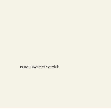
Bilinçli Tüketim Ve Verimlilik