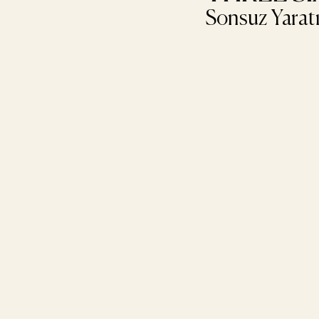
Sonsuz Yaratıc